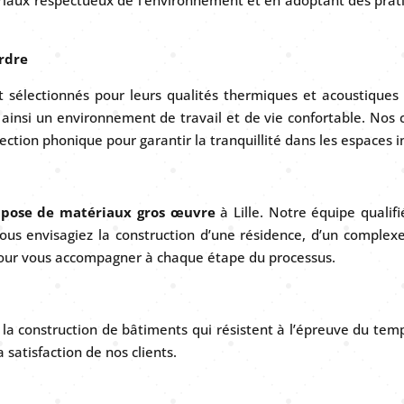
rdre
sélectionnés pour leurs qualités thermiques et acoustiques 
si un environnement de travail et de vie confortable. Nos co
ection phonique pour garantir la tranquillité dans les espaces i
 pose de matériaux gros œuvre
à Lille. Notre équipe qualif
ous envisagiez la construction d’une résidence, d’un complexe
our vous accompagner à chaque étape du processus.
la construction de bâtiments qui résistent à l’épreuve du tem
 satisfaction de nos clients.