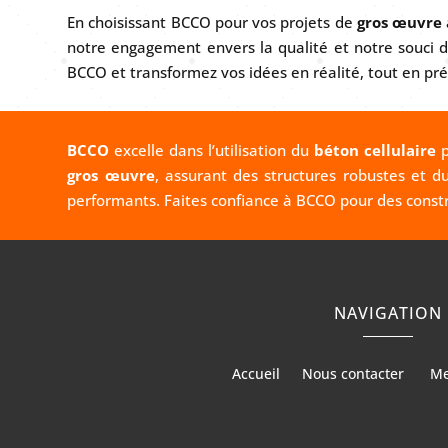
En choisissant BCCO pour vos projets de
gros œuvre
notre engagement envers la qualité et notre souci du 
BCCO et transformez vos idées en réalité, tout en pré
BCCO
excelle dans l’utilisation du
béton cellulaire
p
gros œuvre
, assurant des structures robustes et d
performants. Faites confiance à BCCO pour des const
NAVIGATION
Accueil
Nous contacter
Me