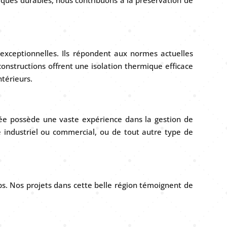
exceptionnelles. Ils répondent aux normes actuelles
nstructions offrent une isolation thermique efficace
ntérieurs.
iée possède une vaste expérience dans la gestion de
 industriel ou commercial, ou de tout autre type de
ps. Nos projets dans cette belle région témoignent de