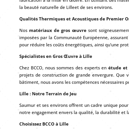
la beauté naturelle de Lilleet de ses environs.
Qualités Thermiques et Acoustiques de Premier O
Nos
matériaux de gros œuvre
sont soigneusement 
imposées par la Communauté Européenne, assurant ain
pour réduire les coûts énergétiques, ainsi qu’une prot
Spécialistes en Gros Œuvre à Lille
Chez BCCO, nous sommes des experts en
étude et
projets de construction de grande envergure. Que v
bâtiment, nous avons les compétences nécessaires p
Lille : Notre Terrain de Jeu
Saumur et ses environs offrent un cadre unique pour 
notre engagement envers la qualité, la durabilité et la
Choisissez BCCO à Lille